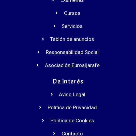
Cursos
Servicios
Tablón de anuncios
Responsabilidad Social
Asociación Euroaljarafe
De interés
Aviso Legal
Política de Privacidad
Política de Cookies
Contacto