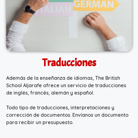
Traducciones
Además de la enseñanza de idiomas, The British
School Aljarafe ofrece un servicio de traducciones
de inglés, francés, alemán y español.
Todo tipo de traducciones, interpretaciones y
corrección de documentos. Envíanos un documento
para recibir un presupuesto.