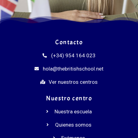
Contacto
(+34) 954 164 023
hola@thebritishschool.net
Ver nuestros centros
Nuestro centro
Nuestra escuela
Quienes somos
Exámenes