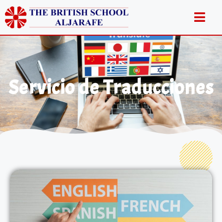
Servicio de Traducciones