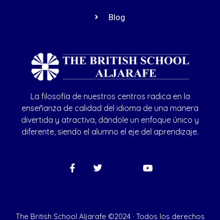
Blog
La filosofía de nuestros centros radica en la
enseñanza de calidad del idioma de una manera
divertida y atractiva, dándole un enfoque único y
diferente, siendo el alumno el eje del aprendizaje.
The British School Aljarafe ©2024 · Todos los derechos