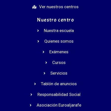
Ver nuestros centros
Nuestro centro
Nuestra escuela
Quienes somos
Exámenes
Cursos
Servicios
Tablón de anuncios
Responsabilidad Social
Asociación Euroaljarafe