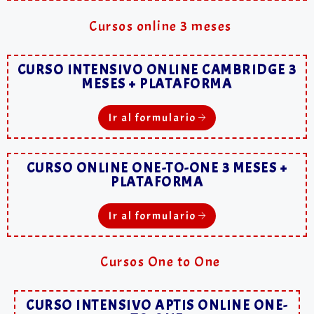
Cursos online 3 meses
CURSO INTENSIVO ONLINE CAMBRIDGE 3
MESES + PLATAFORMA
Ir al formulario
CURSO ONLINE ONE-TO-ONE 3 MESES +
PLATAFORMA
Ir al formulario
Cursos One to One
CURSO INTENSIVO APTIS ONLINE ONE-