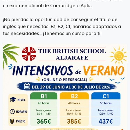
un examen oficial de Cambridge o Aptis.
¡No pierdas la oportunidad de conseguir el título de
inglés que necesitas! B1, B2, C1, horarios adaptados a
tus necesidades… ¡Tenemos un curso para ti!