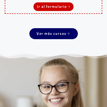
Ir al formulario
Ver más cursos