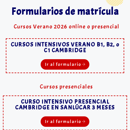
Formularios de matrícula
Cursos Verano 2026 online o presencial
CURSOS INTENSIVOS VERANO B1, B2, o
C1 CAMBRIDGE
Ir al formulario
Cursos presenciales
CURSO INTENSIVO PRESENCIAL
CAMBRIDGE EN SANLÚCAR 3 MESES
Ir al formulario