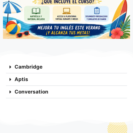
Cambridge
Aptis
Conversation