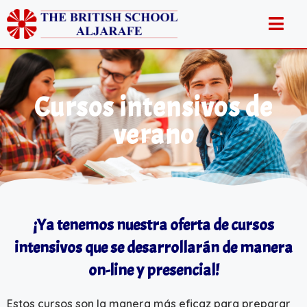
Cursos intensivos de
verano
¡Ya tenemos nuestra oferta de cursos
intensivos que se desarrollarán de manera
on-line y presencial!
Estos cursos son la manera más eficaz para preparar