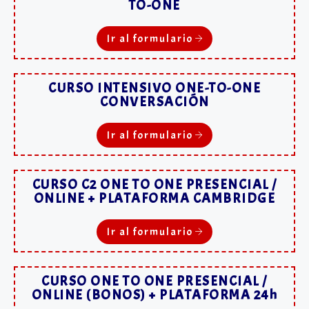
TO-ONE
Ir al formulario
CURSO INTENSIVO ONE-TO-ONE
CONVERSACIÓN
Ir al formulario
CURSO C2 ONE TO ONE PRESENCIAL /
ONLINE + PLATAFORMA CAMBRIDGE
Ir al formulario
CURSO ONE TO ONE PRESENCIAL /
ONLINE (BONOS) + PLATAFORMA 24h