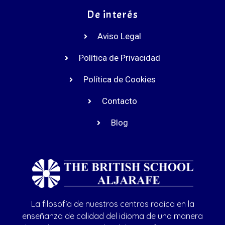
De interés
Aviso Legal
Política de Privacidad
Política de Cookies
Contacto
Blog
La filosofía de nuestros centros radica en la
enseñanza de calidad del idioma de una manera